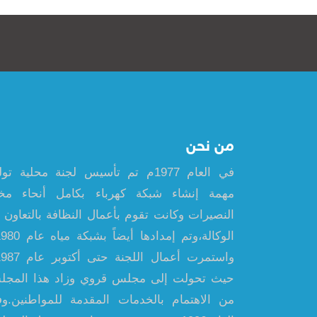
من نحن
في العام 1977م تم تأسيس لجنة محلية ت
مهمة إنشاء شبكة كهرباء بكامل أنحاء مخ
النصيرات وكانت تقوم بأعمال النظافة بالتعاون 
حيث تحولت إلى مجلس قروي وزاد هذا المج
من الاهتمام بالخدمات المقدمة للمواطنين.و