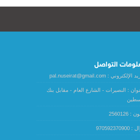
لومات التواصل
الإلكتروني : pal.nuseirat@gmail.com
نوان : النصيرات - الشارع العام - مقابل بنك
سطين
: 2560126
970592370900